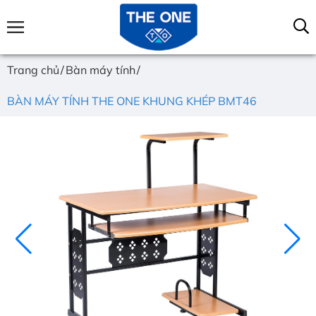
Trang chủ
Bàn máy tính
BÀN MÁY TÍNH THE ONE KHUNG KHÉP BMT46