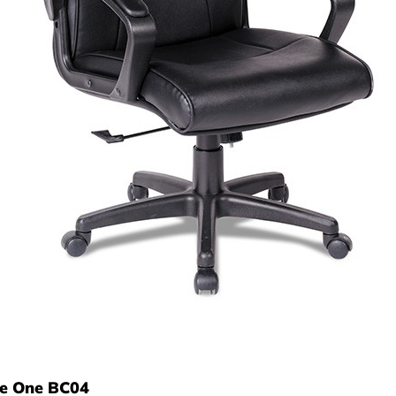
he One BC04