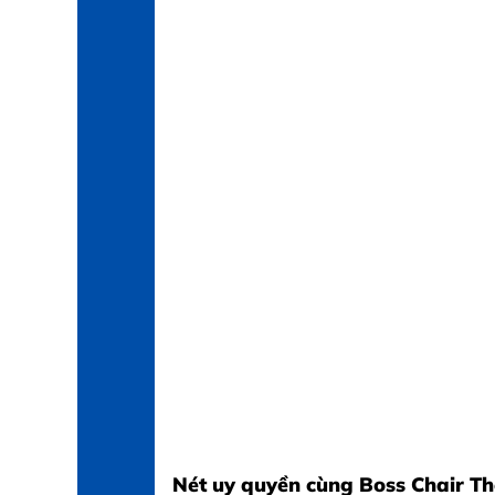
Nét uy quyền cùng Boss Chair T