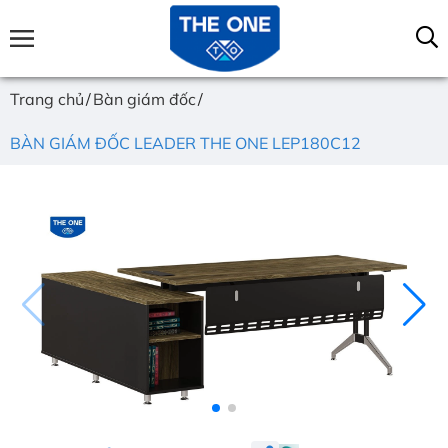
Trang chủ
Bàn giám đốc
BÀN GIÁM ĐỐC LEADER THE ONE LEP180C12