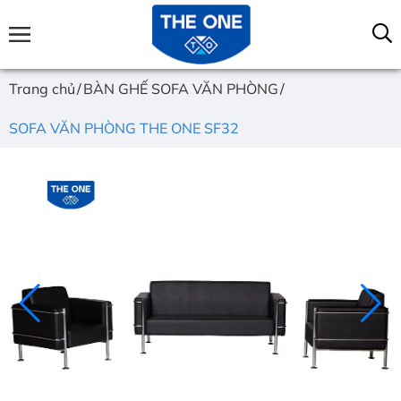
Trang chủ
BÀN GHẾ SOFA VĂN PHÒNG
SOFA VĂN PHÒNG THE ONE SF32