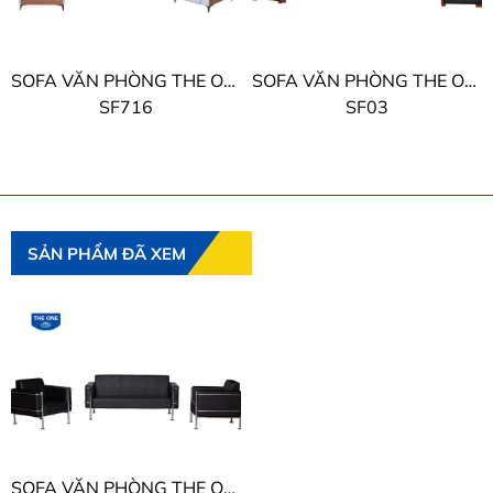
SOFA VĂN PHÒNG THE ONE
SOFA VĂN PHÒNG THE ONE
SF716
SF03
SẢN PHẨM ĐÃ XEM
SOFA VĂN PHÒNG THE ONE