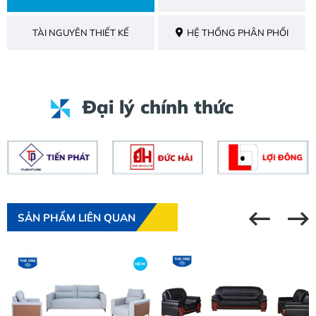
TÀI NGUYÊN THIẾT KẾ
HỆ THỐNG PHÂN PHỐI
Đại lý chính thức
SẢN PHẨM LIÊN QUAN