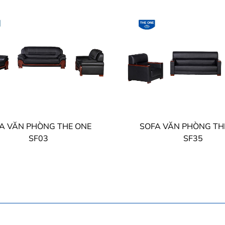
A VĂN PHÒNG THE ONE
SOFA VĂN PHÒNG TH
SF03
SF35