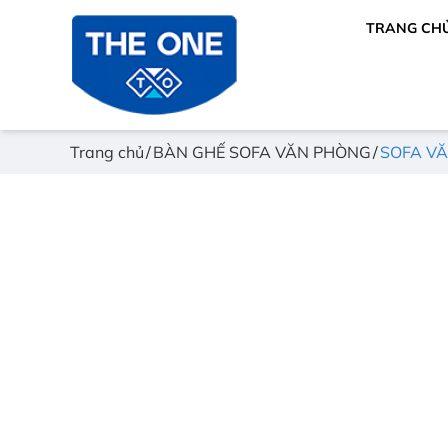
TRANG CH
Trang chủ
BÀN GHẾ SOFA VĂN PHÒNG
SOFA VĂ