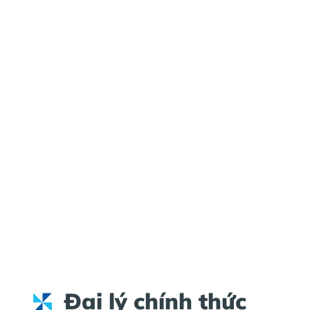
Đại lý chính thức