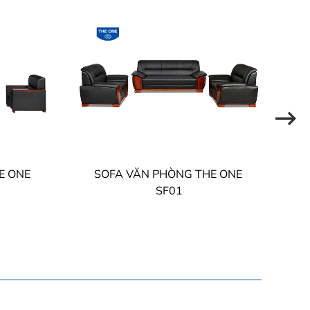
E ONE
SOFA VĂN PHÒNG THE ONE
SF01