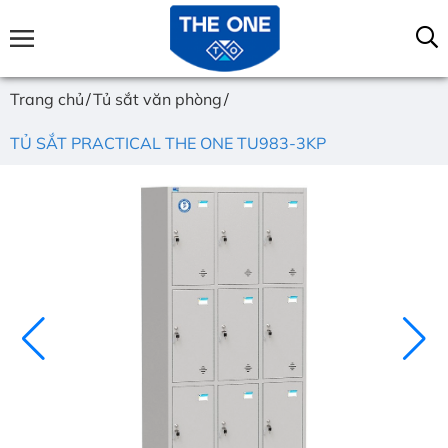
Trang chủ
Tủ sắt văn phòng
TỦ SẮT PRACTICAL THE ONE TU983-3KP