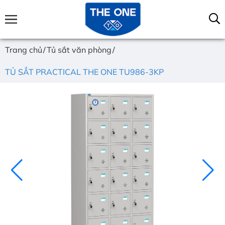
Trang chủ
Tủ sắt văn phòng
TỦ SẮT PRACTICAL THE ONE TU986-3KP