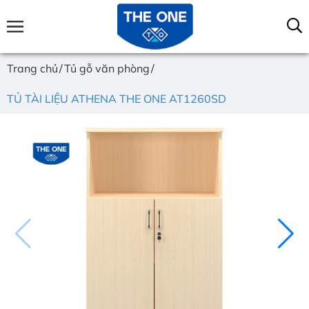
Trang chủ
Tủ gỗ văn phòng
TỦ TÀI LIỆU ATHENA THE ONE AT1260SD