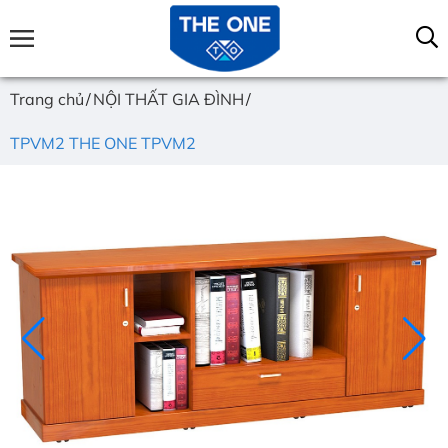
Trang chủ
NỘI THẤT GIA ĐÌNH
TPVM2 THE ONE TPVM2