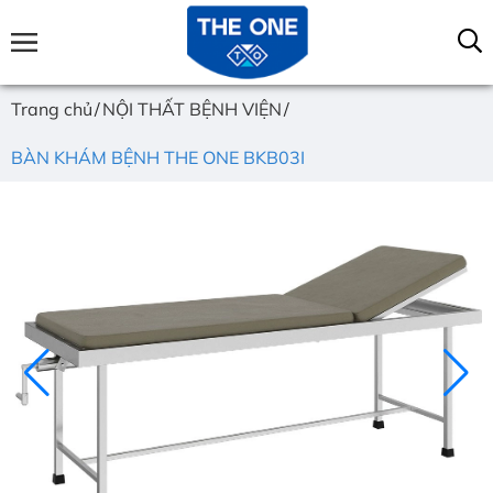
Trang chủ
NỘI THẤT BỆNH VIỆN
BÀN KHÁM BỆNH THE ONE BKB03I