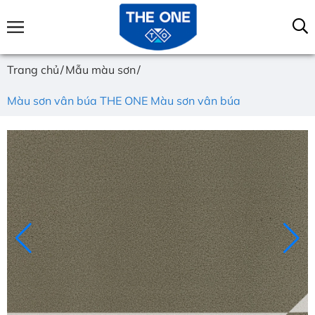
Trang chủ
Mẫu màu sơn
Màu sơn vân búa THE ONE Màu sơn vân búa