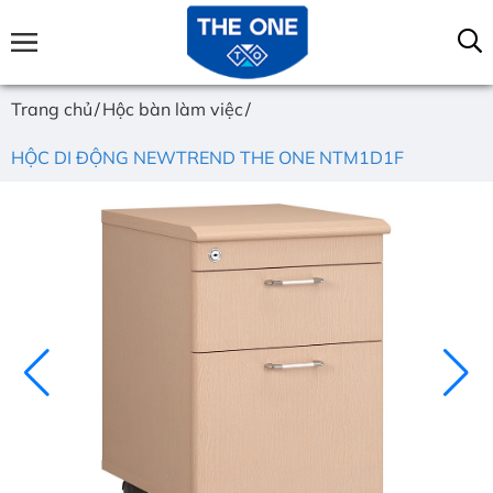
Trang chủ
Hộc bàn làm việc
HỘC DI ĐỘNG NEWTREND THE ONE NTM1D1F