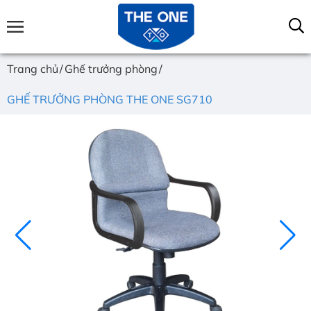
Trang chủ
Ghế trưởng phòng
GHẾ TRƯỞNG PHÒNG THE ONE SG710