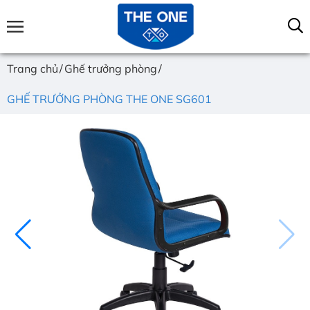
Trang chủ
Ghế trưởng phòng
GHẾ TRƯỞNG PHÒNG THE ONE SG601