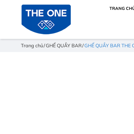
TRANG CH
Trang chủ
GHẾ QUẦY BAR
GHẾ QUẦY BAR THE 