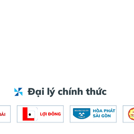
Đại lý chính thức