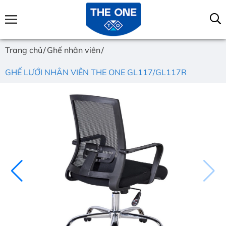
Trang chủ
Ghế nhân viên
GHẾ LƯỚI NHÂN VIÊN THE ONE GL117/GL117R