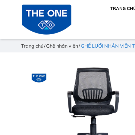
TRANG CH
Trang chủ
Ghế nhân viên
GHẾ LƯỚI NHÂN VIÊN 