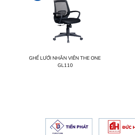
GHẾ LƯỚI NHÂN VIÊN THE ONE
GL110