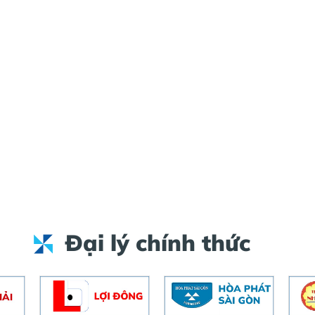
Đại lý chính thức