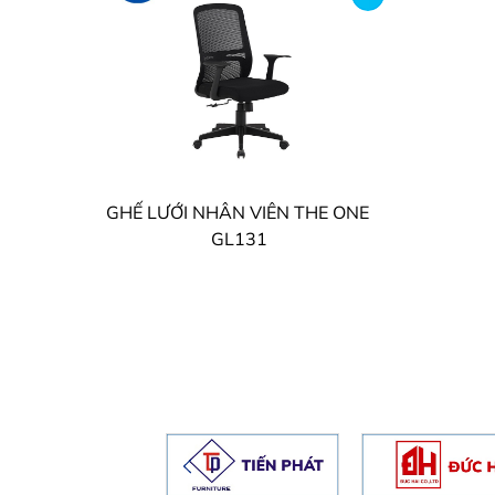
GHẾ LƯỚI NHÂN VIÊN THE ONE
GL131