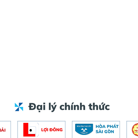
Đại lý chính thức