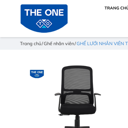
TRANG CH
Trang chủ
Ghế nhân viên
GHẾ LƯỚI NHÂN VIÊN 