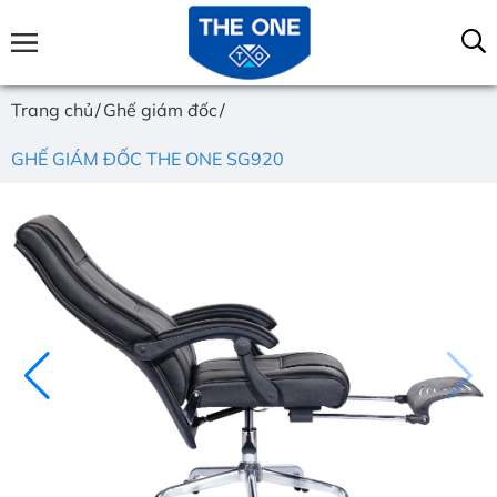
Trang chủ
Ghế giám đốc
GHẾ GIÁM ĐỐC THE ONE SG920