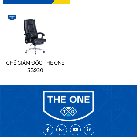
GHẾ GIÁM ĐỐC THE ONE
SG920