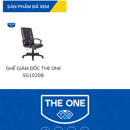
SẢN PHẨM ĐÃ XEM
GHẾ GIÁM ĐỐC THE ONE
SG1020B