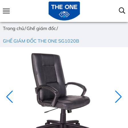
Trang chủ
Ghế giám đốc
GHẾ GIÁM ĐỐC THE ONE SG1020B