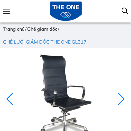
Trang chủ
Ghế giám đốc
GHẾ LƯỚI GIÁM ĐỐC THE ONE GL317