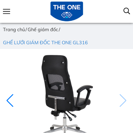
Trang chủ
Ghế giám đốc
GHẾ LƯỚI GIÁM ĐỐC THE ONE GL316