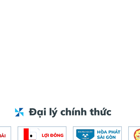
Đại lý chính thức