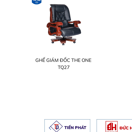
GHẾ GIÁM ĐỐC THE ONE
TQ27