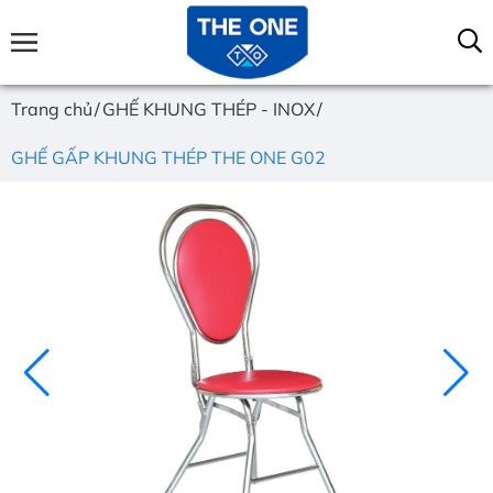
Trang chủ
GHẾ KHUNG THÉP - INOX
GHẾ GẤP KHUNG THÉP THE ONE G02