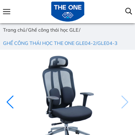
Trang chủ
Ghế công thái học GLE
GHẾ CÔNG THÁI HỌC THE ONE GLE04-2/GLE04-3