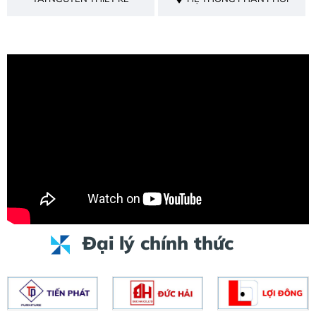
Đại lý chính thức