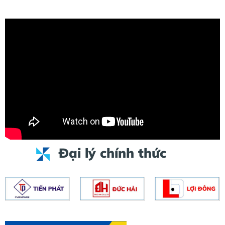
Đại lý chính thức