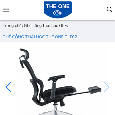
Trang chủ
Ghế công thái học GLE
GHẾ CÔNG THÁI HỌC THE ONE GLE02