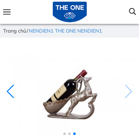
Trang chủ
NENDIEN1 THE ONE NENDIEN1