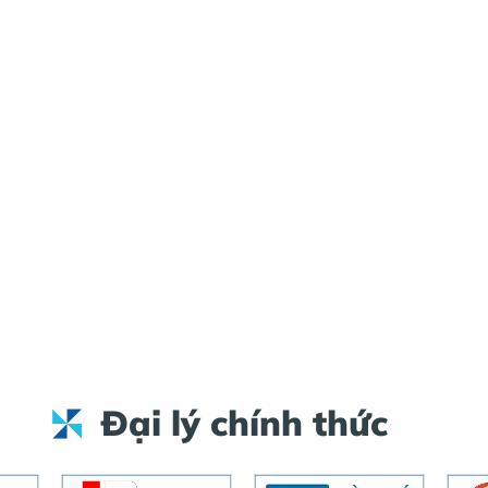
Đại lý chính thức