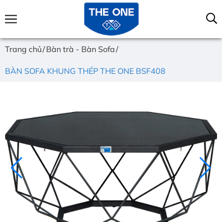
Trang chủ
Bàn trà - Bàn Sofa
BÀN SOFA KHUNG THÉP THE ONE BSF408