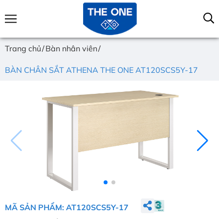
Trang chủ
Bàn nhân viên
BÀN CHÂN SẮT ATHENA THE ONE AT120SCS5Y-17
MÃ SẢN PHẨM: AT120SCS5Y-17