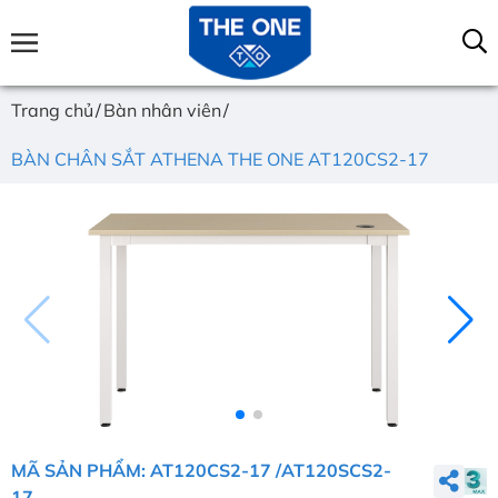
Trang chủ
Bàn nhân viên
BÀN CHÂN SẮT ATHENA THE ONE AT120CS2-17
MÃ SẢN PHẨM: AT120CS2-17 /AT120SCS2-
17