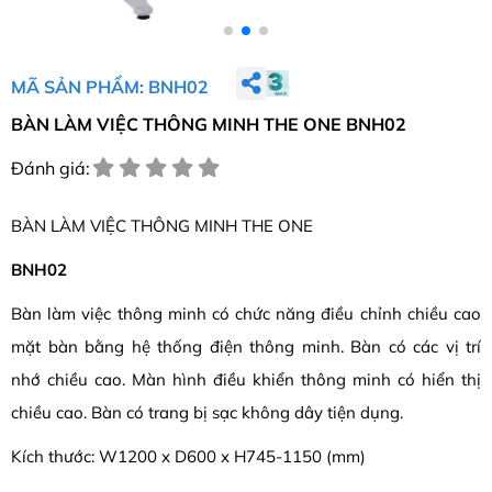
MÃ SẢN PHẨM: BNH02
BÀN LÀM VIỆC THÔNG MINH THE ONE BNH02
Đánh giá:
BÀN LÀM VIỆC THÔNG MINH THE ONE
BNH02
Bàn làm việc thông minh có chức năng điều chỉnh chiều cao
mặt bàn bằng hệ thống điện thông minh. Bàn có các vị trí
nhớ chiều cao. Màn hình điều khiển thông minh có hiển thị
chiều cao. Bàn có trang bị sạc không dây tiện dụng.
Kích thước: W1200 x D600 x H745-1150 (mm)