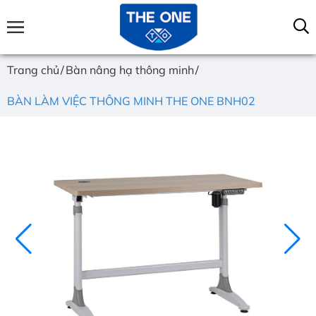
Trang chủ
Bàn nâng hạ thông minh
BÀN LÀM VIỆC THÔNG MINH THE ONE BNH02