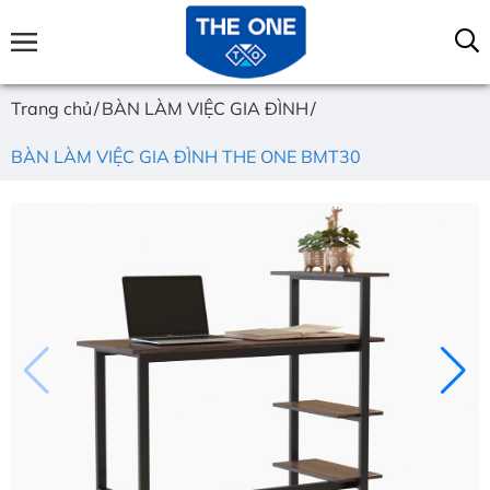
Trang chủ
BÀN LÀM VIỆC GIA ĐÌNH
BÀN LÀM VIỆC GIA ĐÌNH THE ONE BMT30