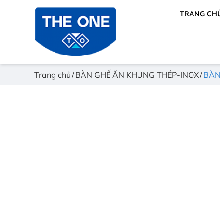
TRANG CH
Trang chủ
BÀN GHẾ ĂN KHUNG THÉP-INOX
BÀN