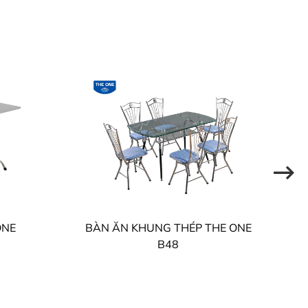
ONE
BÀN ĂN KHUNG THÉP THE ONE
B48