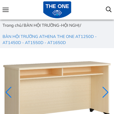
Trang chủ
BÀN HỘI TRƯỜNG-HỘI NGHỊ
BÀN HỘI TRƯỜNG ATHENA THE ONE AT1250D -
AT1450D - AT1550D - AT1650D