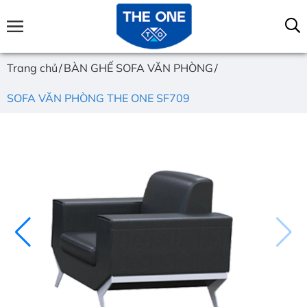
Trang chủ
BÀN GHẾ SOFA VĂN PHÒNG
SOFA VĂN PHÒNG THE ONE SF709