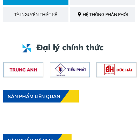
TÀI NGUYÊN THIẾT KẾ
HỆ THỐNG PHÂN PHỐI
Đại lý chính thức
SẢN PHẨM LIÊN QUAN