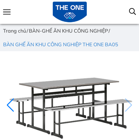
Trang chủ
BÀN-GHẾ ĂN KHU CÔNG NGHIỆP
BÀN GHẾ ĂN KHU CÔNG NGHIỆP THE ONE BA05