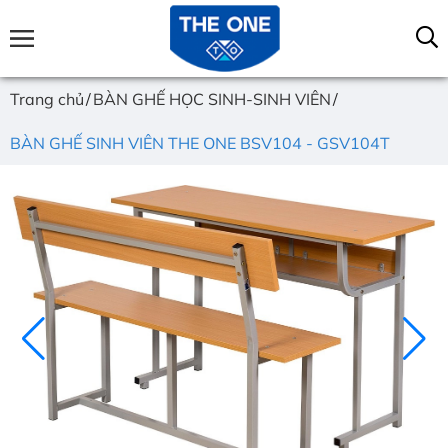
Trang chủ
BÀN GHẾ HỌC SINH-SINH VIÊN
BÀN GHẾ SINH VIÊN THE ONE BSV104 - GSV104T