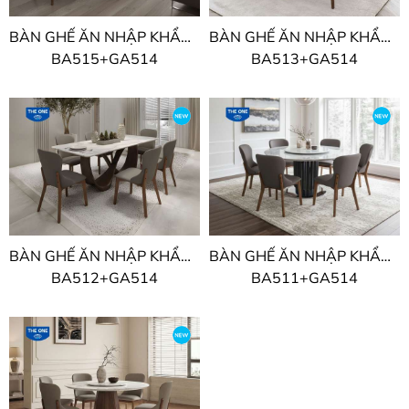
BÀN GHẾ ĂN NHẬP KHẨU THE ONE
BÀN GHẾ ĂN NHẬP KHẨU THE ONE
BA515+GA514
BA513+GA514
BÀN GHẾ ĂN NHẬP KHẨU THE ONE
BÀN GHẾ ĂN NHẬP KHẨU THE ONE
BA512+GA514
BA511+GA514