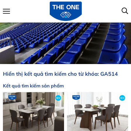
Hiển thị kết quả tìm kiếm cho từ khóa: GA514
Kết quả tìm kiếm sản phẩm