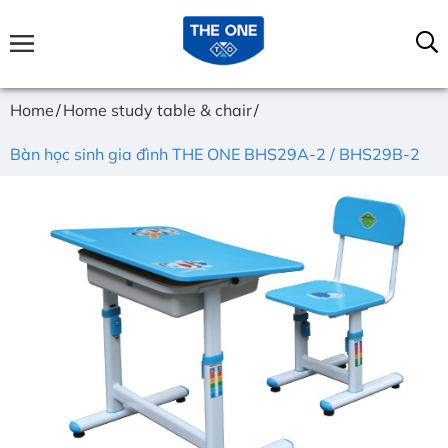
Home
Home study table & chair
Bàn học sinh gia đình THE ONE BHS29A-2 / BHS29B-2