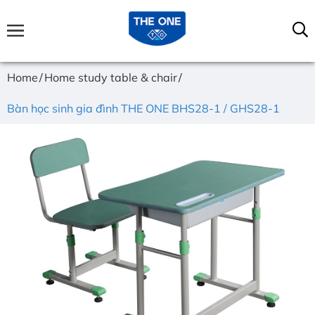
Home
Home study table & chair
Bàn học sinh gia đình THE ONE BHS28-1 / GHS28-1