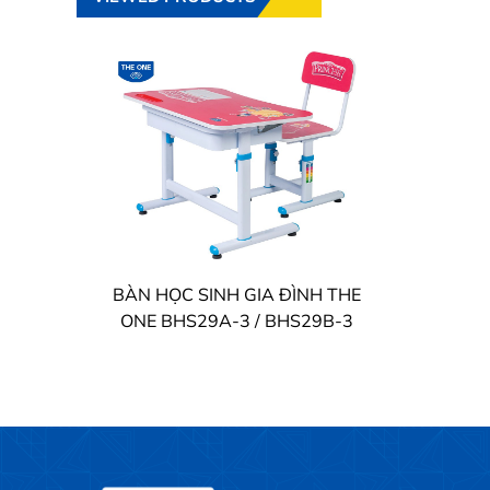
BÀN HỌC SINH GIA ĐÌNH THE
ONE BHS29A-3 / BHS29B-3