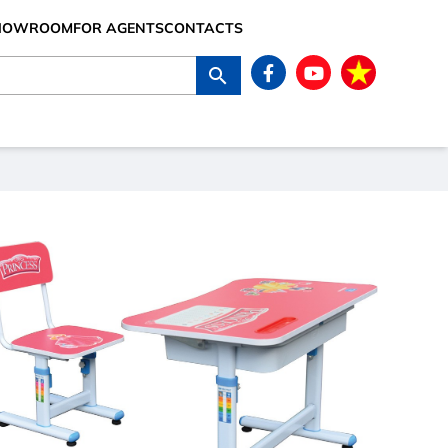
SHOWROOM
FOR AGENTS
CONTACTS