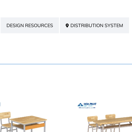
DESIGN RESOURCES
DISTRIBUTION SYSTEM