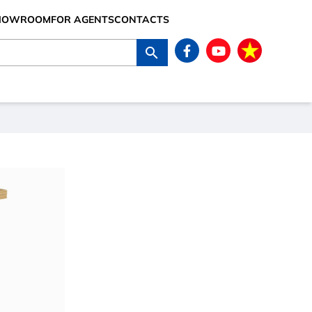
SHOWROOM
FOR AGENTS
CONTACTS