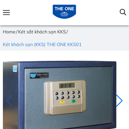
Home
Két sắt khách sạn KKS
Két khách sạn (KKS) THE ONE KKS01