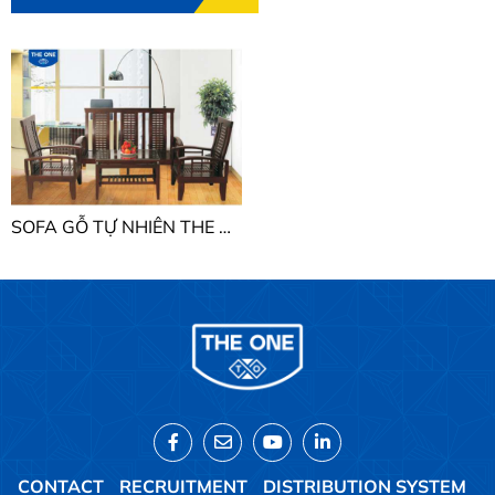
SOFA GỖ TỰ NHIÊN THE ONE SF70
CONTACT
RECRUITMENT
DISTRIBUTION SYSTEM