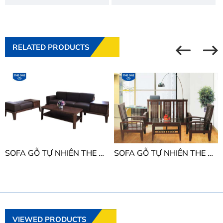
RELATED PRODUCTS
SOFA GỖ TỰ NHIÊN THE ONE SF509
SOFA GỖ TỰ NHIÊN THE ONE SF70
VIEWED PRODUCTS