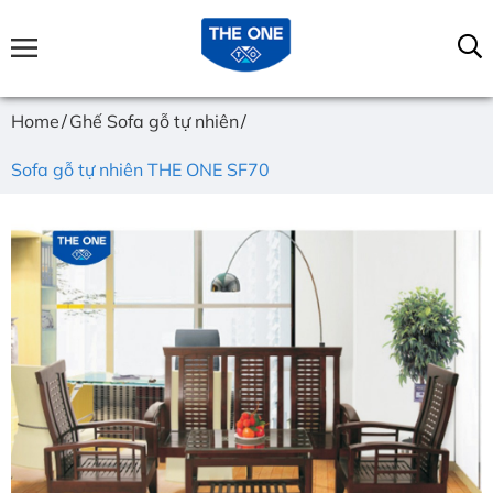
Home
Ghế Sofa gỗ tự nhiên
Sofa gỗ tự nhiên THE ONE SF70