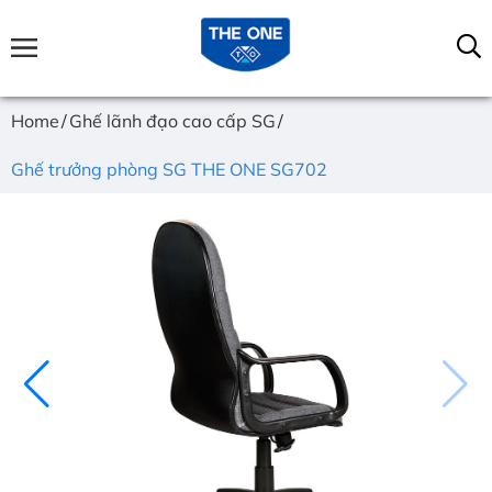
Home
Ghế lãnh đạo cao cấp SG
Ghế trưởng phòng SG THE ONE SG702