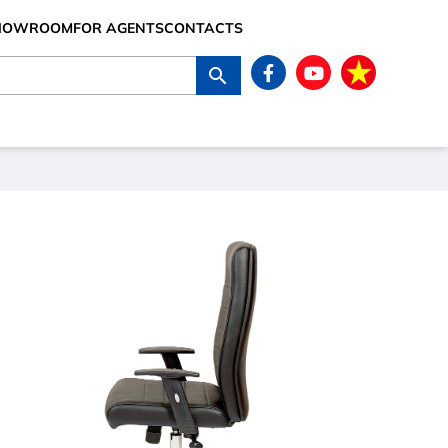
SHOWROOM
FOR AGENTS
CONTACTS