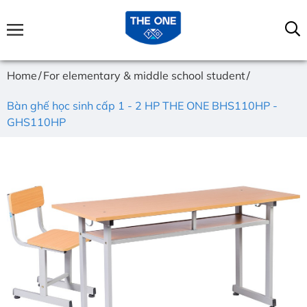
Home
For elementary & middle school student
Bàn ghế học sinh cấp 1 - 2 HP THE ONE BHS110HP -
GHS110HP