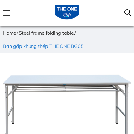
Home
Steel frame folding table
Bàn gấp khung thép THE ONE BG05