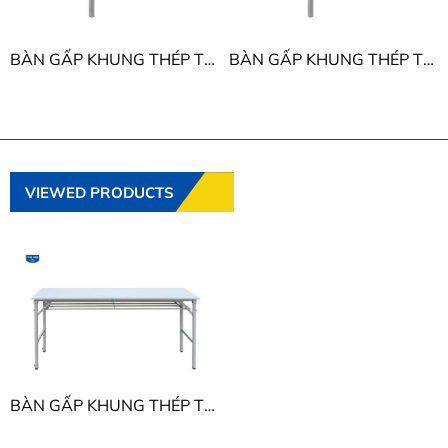
BÀN GẤP KHUNG THÉP THE ONE BG06K16
BÀN GẤP KHUNG THÉP THE ONE BG07
VIEWED PRODUCTS
BÀN GẤP KHUNG THÉP THE ONE BG05